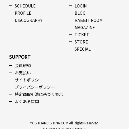
SCHEDULE
LOGIN
PROFILE
BLOG
DISCOGRAPHY
RABBIT ROOM
MAGAZINE
TICKET
STORE
SPECIAL
SUPPORT
会員規約
お支払い
サイトポリシー
プライバシーポリシー
特定商取引法に基づく表示
よくある質問
YOSHIHARU SHIINA.COM All Rights Reserved.
Powered by ROM SHARING