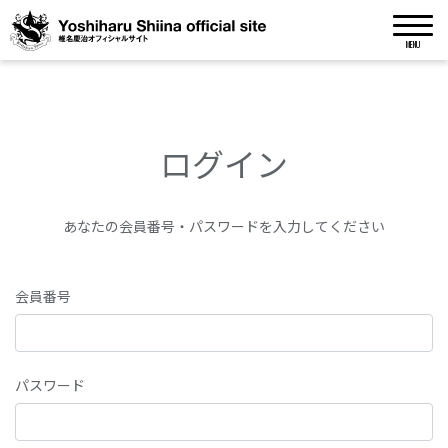
MENU
ログイン
あなたの会員番号・パスワードを入力してください
会員番号
パスワード