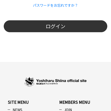
パスワードをお忘れですか？
ログイン
SITE MENU
MEMBERS MENU
NEWS
JOIN