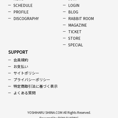
SCHEDULE
LOGIN
PROFILE
BLOG
DISCOGRAPHY
RABBIT ROOM
MAGAZINE
TICKET
STORE
SPECIAL
SUPPORT
会員規約
お支払い
サイトポリシー
プライバシーポリシー
特定商取引法に基づく表示
よくある質問
YOSHIHARU SHIINA.COM All Rights Reserved.
Powered by ROM SHARING