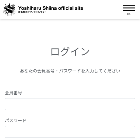
MENU
ログイン
あなたの会員番号・パスワードを入力してください
会員番号
パスワード