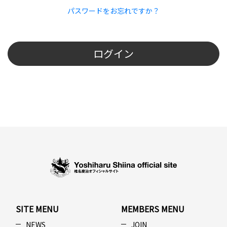
パスワードをお忘れですか？
ログイン
SITE MENU
MEMBERS MENU
NEWS
JOIN