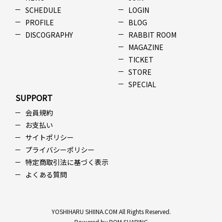
SCHEDULE
LOGIN
PROFILE
BLOG
DISCOGRAPHY
RABBIT ROOM
MAGAZINE
TICKET
STORE
SPECIAL
SUPPORT
会員規約
お支払い
サイトポリシー
プライバシーポリシー
特定商取引法に基づく表示
よくある質問
YOSHIHARU SHIINA.COM All Rights Reserved.
Powered by ROM SHARING