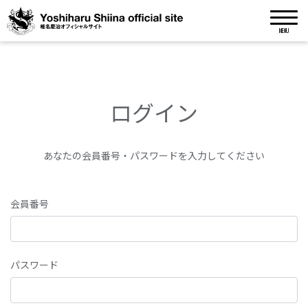
MENU
ログイン
あなたの会員番号・パスワードを入力してください
会員番号
パスワード