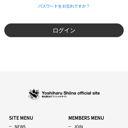
パスワードをお忘れですか？
ログイン
SITE MENU
MEMBERS MENU
NEWS
JOIN