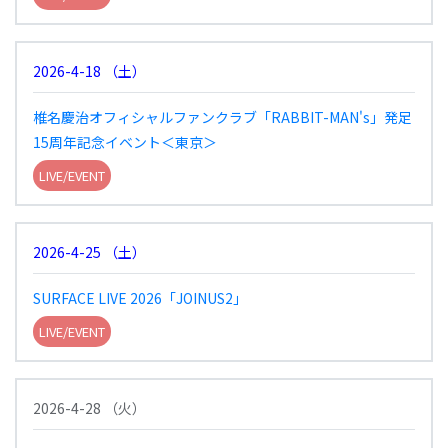
2026-4-18
（
土
）
椎名慶治オフィシャルファンクラブ「RABBIT-MAN's」発足
15周年記念イベント＜東京＞
LIVE/EVENT
2026-4-25
（
土
）
SURFACE LIVE 2026「JOINUS2」
LIVE/EVENT
2026-4-28
（
火
）