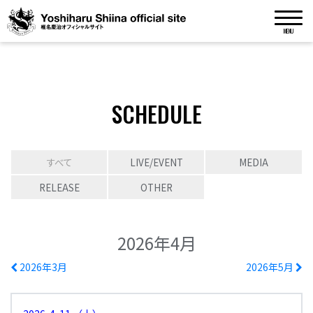
MENU
SCHEDULE
すべて
LIVE/EVENT
MEDIA
RELEASE
OTHER
2026年4月
2026年3月
2026年5月