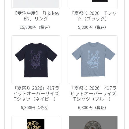
【受注生産】「I & key
「夏祭り 2026」Tシャ
EN」リング
ツ（ブラック）
15,800
円（税込）
5,800
円（税込）
「夏祭り 2026」417ラ
「夏祭り 2026」417ラ
ビットオーバーサイズ
ビットオーバーサイズ
Tシャツ（ネイビー）
Tシャツ（ブルー）
6,300
円（税込）
6,300
円（税込）