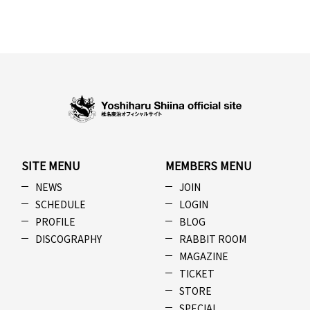
SITE MENU
MEMBERS MENU
NEWS
JOIN
SCHEDULE
LOGIN
PROFILE
BLOG
DISCOGRAPHY
RABBIT ROOM
MAGAZINE
TICKET
STORE
SPECIAL