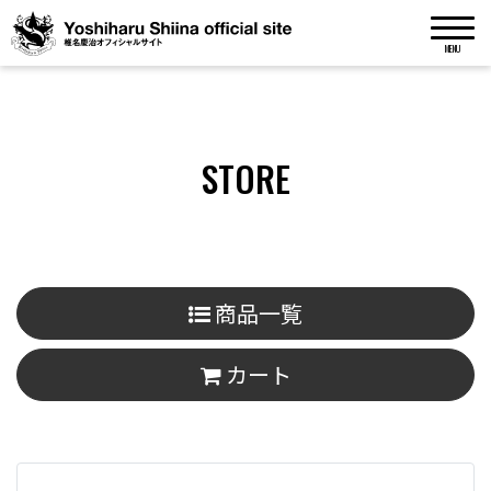
MENU
STORE
商品一覧
カート