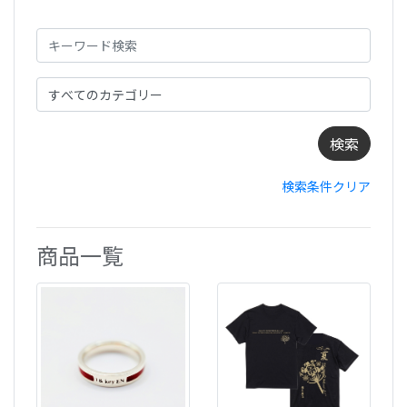
検索条件クリア
商品一覧