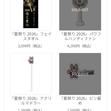
SOLD OUT
「夏祭り 2026」フェイ
「夏祭り 2026」パワフ
スタオル
ルハンディファン
3,000
円（税込）
4,200
円（税込）
SOLD OUT
「夏祭り 2026」アクリ
「夏祭り 2026」ピン留
ルマドラー
め
1,300
円（税込）
1,500
円（税込）