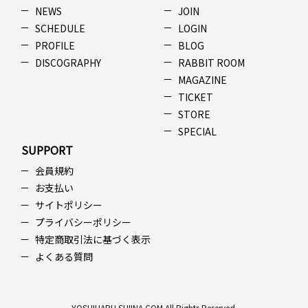
NEWS
JOIN
SCHEDULE
LOGIN
PROFILE
BLOG
DISCOGRAPHY
RABBIT ROOM
MAGAZINE
TICKET
STORE
SPECIAL
SUPPORT
会員規約
お支払い
サイトポリシー
プライバシーポリシー
特定商取引法に基づく表示
よくある質問
YOSHIHARU SHIINA.COM All Rights Reserved.