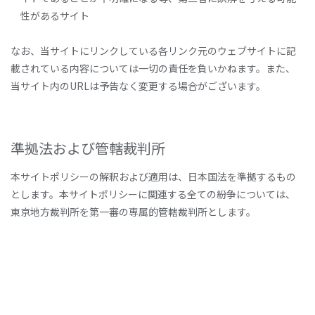
性があるサイト
なお、当サイトにリンクしている各リンク元のウェブサイトに記
載されている内容については一切の責任を負いかねます。また、
当サイト内のURLは予告なく変更する場合がございます。
準拠法および管轄裁判所
本サイトポリシーの解釈および適用は、日本国法を準拠するもの
とします。本サイトポリシーに関連する全ての紛争については、
東京地方裁判所を第一審の専属的管轄裁判所とします。