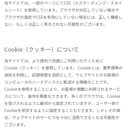
当サイトでは、一部のページにてCSS（カスケーディング・スタイ
ルシート）を使用しています。ブラウザが対応していない場合や
ブラウザの設定でCSSを有効にしていない場合には、正しく機能し
ない、もしくは正しく表示されない可能性がございます。
Cookie（クッキー）について
当サイトでは、より便利で快適にご利用いただくために
Cookie（クッキー）を使用しています。 Cookieとは、業界標準の
技術を利用し、記録保管を目的として、ウェブサイトがお客様の
コンピュータのハードディスクに転送する情報のことです。
Cookieを使用することにより、お客様が頻繁に利用されるサービ
スについて、操作を簡素化できます。多くのブラウザは、Cookie
を受け入れるように最初から設定されていますが、ユーザー側で
Cookieを拒否するように設定することもできます。しかしその場
合、ウェブサイトのサービスを十分に活用できなくなる可能性が
ございます。