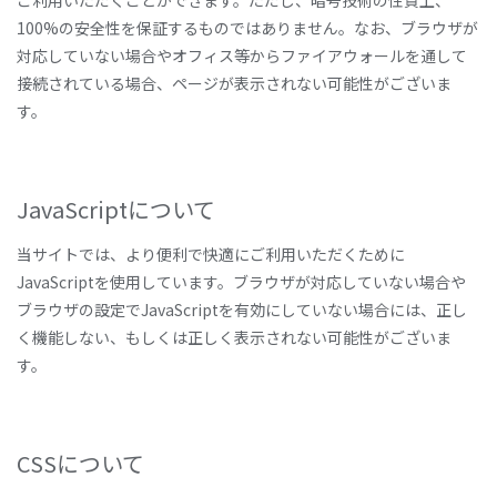
ご利用いただくことができます。ただし、暗号技術の性質上、
100%の安全性を保証するものではありません。なお、ブラウザが
対応していない場合やオフィス等からファイアウォールを通して
接続されている場合、ページが表示されない可能性がございま
す。
JavaScriptについて
当サイトでは、より便利で快適にご利用いただくために
JavaScriptを使用しています。ブラウザが対応していない場合や
ブラウザの設定でJavaScriptを有効にしていない場合には、正し
く機能しない、もしくは正しく表示されない可能性がございま
す。
CSSについて