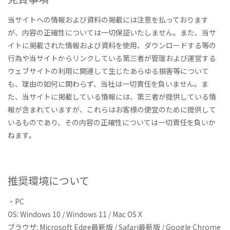
当サイトへの情報および資料の掲載には注意を払っております
が、内容の正確性については一切保証いたしません。また、当サ
イトに掲載された情報および資料を使用、ダウンロードする等の
行為や当サイトからリンクしている第三者が管理および運営する
ウェブサイトの利用に関連して生じたあらゆる損害等について
も、理由の如何に関わらず、当社は一切責任を負いません。ま
た、当サイトに掲載している情報には、第三者が提供している情
報が含まれていますが、これらはお客様の便宜のために提供して
いるものであり、その内容の正確性については一切責任を負いか
ねます。
推奨環境について
・PC
OS: Windows 10 / Windows 11 / Mac OS X
ブラウザ: Microsoft Edge最新版 / Safari最新版 / Google Chrome