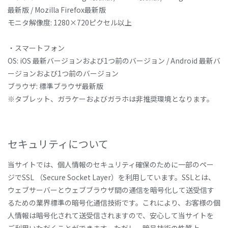
最新版 / Mozilla Firefox最新版
モニタ解像度: 1280×720ピクセル以上
・スマートフォン
OS: iOS 最新バージョンおよび1つ前のバージョン / Android 最新バ
ージョンおよび1つ前のバージョン
ブラウザ: 標準ブラウザ最新版
※タブレット、ガラケーおよびガラホは非推奨環境となります。
セキュリティについて
当サイトでは、個人情報のセキュリティ確保のために一部のペー
ジでSSL （Secure Socket Layer）を利用しています。SSLとは、
ウェブサーバーとウェブブラウザ間の通信を暗号化して送受信す
るための業界標準の暗号化通信技術です。これにより、お客様の個
人情報は暗号化されて送受信されますので、安心して当サイトを