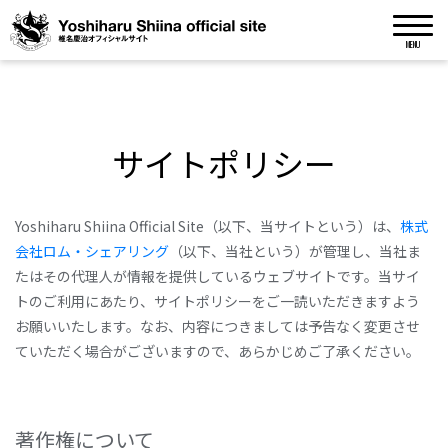
MENU
サイトポリシー
Yoshiharu Shiina Official Site（以下、当サイトという）は、
株式
会社ロム・シェアリング
（以下、当社という）が管理し、当社ま
たはその代理人が情報を提供しているウェブサイトです。当サイ
トのご利用にあたり、サイトポリシーをご一読いただきますよう
お願いいたします。なお、内容につきましては予告なく変更させ
ていただく場合がございますので、あらかじめご了承ください。
著作権について