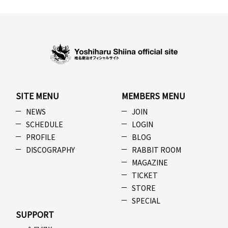
SITE MENU
MEMBERS MENU
NEWS
JOIN
SCHEDULE
LOGIN
PROFILE
BLOG
DISCOGRAPHY
RABBIT ROOM
MAGAZINE
TICKET
STORE
SPECIAL
SUPPORT