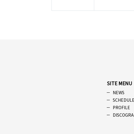
SITE MENU
NEWS
SCHEDUL
PROFILE
DISCOGRA