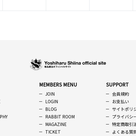
MEMBERS MENU
SUPPORT
JOIN
会員規約
E
LOGIN
お支払い
BLOG
サイトポリ
PHY
RABBIT ROOM
プライバシ
MAGAZINE
特定商取引
TICKET
よくある質