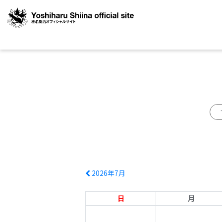
2026年7月
日
月