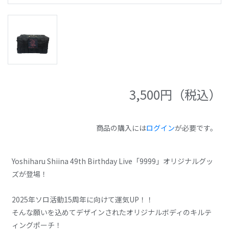
3,500
円（税込）
商品の購入には
ログイン
が必要です。
Yoshiharu Shiina 49th Birthday Live「9999」オリジナルグッ
ズが登場！
2025年ソロ活動15周年に向けて運気UP！！
そんな願いを込めてデザインされたオリジナルボディのキルテ
ィングポーチ！