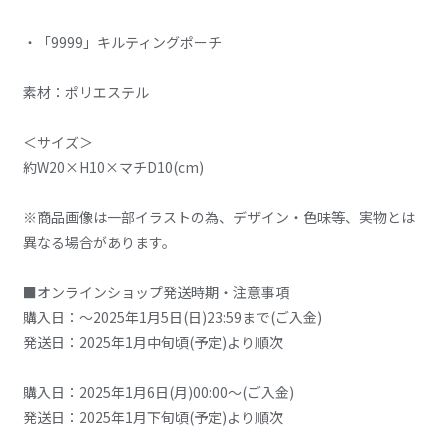
・「9999」キルティングポーチ
素材：ポリエステル
＜サイズ＞
約W20×H10×マチD10(cm)
※商品画像は一部イラストの為、デザイン・色味等、実物とは
異なる場合があります。
■オンラインショップ発送時期・注意事項
購入日：～2025年1月5日(日)23:59まで(ご入金)
発送日：2025年1月中旬頃(予定)より順次
購入日：2025年1月6日(月)00:00～(ご入金)
発送日：2025年1月下旬頃(予定)より順次