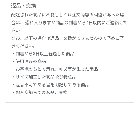
返品・交換
配送された商品に不良もしくは注文内容の相違があった場
合は、 恐れ入りますが商品の到着から7日以内にご連絡くだ
さい。
なお、以下の場合は返品・交換ができませんので予めご了
承ください。
・到着から8日以上経過した商品
・使用済みの商品
・お客様のもとで汚れ、キズ等が生じた商品
・サイズ加工した商品及び特注品
・返品不可である旨を明記してある商品
・お客様都合での返品、交換