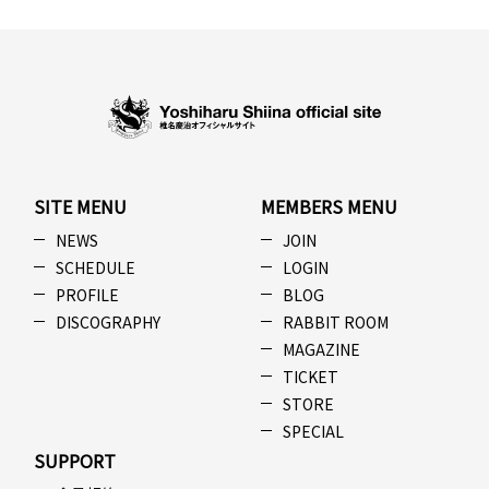
SITE MENU
MEMBERS MENU
NEWS
JOIN
SCHEDULE
LOGIN
PROFILE
BLOG
DISCOGRAPHY
RABBIT ROOM
MAGAZINE
TICKET
STORE
SPECIAL
SUPPORT