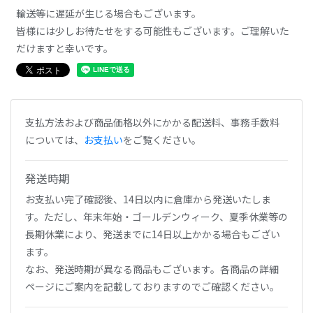
輸送等に遅延が生じる場合もございます。
皆様には少しお待たせをする可能性もございます。ご理解いた
だけますと幸いです。
支払方法および商品価格以外にかかる配送料、事務手数料
については、
お支払い
をご覧ください。
発送時期
お支払い完了確認後、14日以内に倉庫から発送いたしま
す。ただし、年末年始・ゴールデンウィーク、夏季休業等の
長期休業により、発送までに14日以上かかる場合もござい
ます。
なお、発送時期が異なる商品もございます。各商品の詳細
ページにご案内を記載しておりますのでご確認ください。