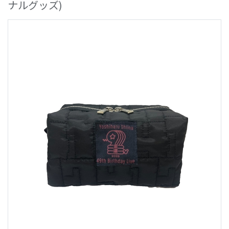
ナルグッズ)