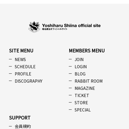
SITE MENU
MEMBERS MENU
NEWS
JOIN
SCHEDULE
LOGIN
PROFILE
BLOG
DISCOGRAPHY
RABBIT ROOM
MAGAZINE
TICKET
STORE
SPECIAL
SUPPORT
会員規約