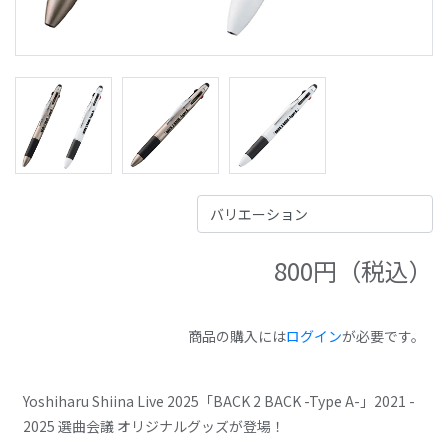
800
円（税込）
商品の購入には
ログイン
が必要です。
Yoshiharu Shiina Live 2025「BACK 2 BACK -Type A-」2021 -
2025 選曲会議 オリジナルグッズが登場！