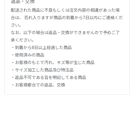
返品・交換
配送された商品に不良もしくは注文内容の相違があった場
合は、 恐れ入りますが商品の到着から7日以内にご連絡くだ
さい。
なお、以下の場合は返品・交換ができませんので予めご了
承ください。
・到着から8日以上経過した商品
・使用済みの商品
・お客様のもとで汚れ、キズ等が生じた商品
・サイズ加工した商品及び特注品
・返品不可である旨を明記してある商品
・お客様都合での返品、交換