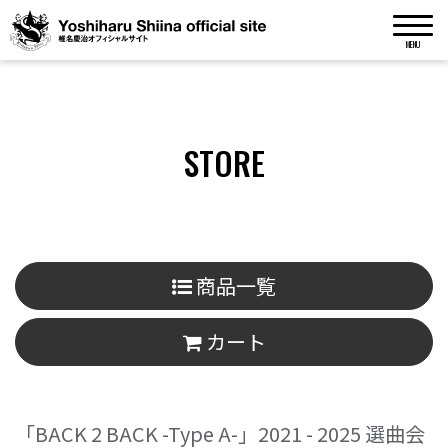
MENU
STORE
商品一覧
カート
「BACK 2 BACK -Type A-」2021 - 2025 選曲会