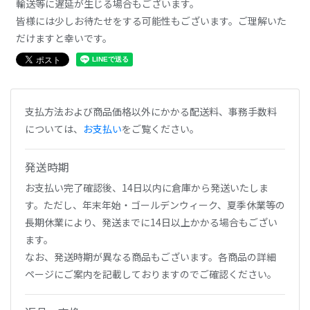
輸送等に遅延が生じる場合もございます。
皆様には少しお待たせをする可能性もございます。ご理解いた
だけますと幸いです。
支払方法および商品価格以外にかかる配送料、事務手数料
については、
お支払い
をご覧ください。
発送時期
お支払い完了確認後、14日以内に倉庫から発送いたしま
す。ただし、年末年始・ゴールデンウィーク、夏季休業等の
長期休業により、発送までに14日以上かかる場合もござい
ます。
なお、発送時期が異なる商品もございます。各商品の詳細
ページにご案内を記載しておりますのでご確認ください。