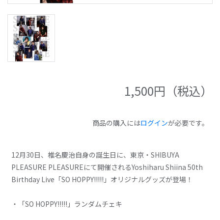
1,500
円（税込）
商品の購入には
ログイン
が必要です。
12月30日、椎名慶治自身の誕生日に、東京・SHIBUYA
PLEASURE PLEASUREにて開催されるYoshiharu Shiina 50th
Birthday Live「SO HOPPY!!!!!」オリジナルグッズが登場！
・「SO HOPPY!!!!!」ランダムチェキ