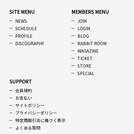
SITE MENU
MEMBERS MENU
NEWS
JOIN
SCHEDULE
LOGIN
PROFILE
BLOG
DISCOGRAPHY
RABBIT ROOM
MAGAZINE
TICKET
STORE
SPECIAL
SUPPORT
会員規約
お支払い
サイトポリシー
プライバシーポリシー
特定商取引法に基づく表示
よくある質問