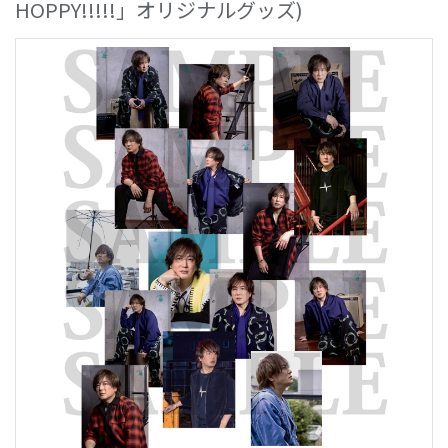
HOPPY!!!!!」オリジナルグッズ)