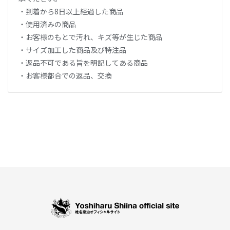
・到着から8日以上経過した商品
・使用済みの商品
・お客様のもとで汚れ、キズ等が生じた商品
・サイズ加工した商品及び特注品
・返品不可である旨を明記してある商品
・お客様都合での返品、交換