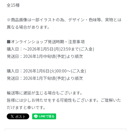
全15種
※商品画像は一部イラストの為、デザイン・色味等、実物とは
異なる場合があります。
■オンラインショップ発送時期・注意事項
購入日：～2026年1月5日(月)23:59まで(ご入金)
発送日：2026年1月中旬頃(予定)より順次
購入日：2026年1月6日(火)00:00～(ご入金)
発送日：2026年1月下旬頃(予定)より順次
輸送等に遅延が生じる場合もございます。
皆様には少しお待たせをする可能性もございます。ご理解いた
だけますと幸いです。