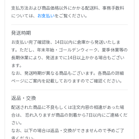
支払方法および商品価格以外にかかる配送料、事務手数料
については、
お支払い
をご覧ください。
発送時期
お支払い完了確認後、14日以内に倉庫から発送いたしま
す。ただし、年末年始・ゴールデンウィーク、夏季休業等の
長期休業により、発送までに14日以上かかる場合もござい
ます。
なお、発送時期が異なる商品もございます。各商品の詳細
ページにご案内を記載しておりますのでご確認ください。
返品・交換
配送された商品に不良もしくは注文内容の相違があった場
合は、 恐れ入りますが商品の到着から7日以内にご連絡くだ
さい。
なお、以下の場合は返品・交換ができませんので予めご了
承ください。