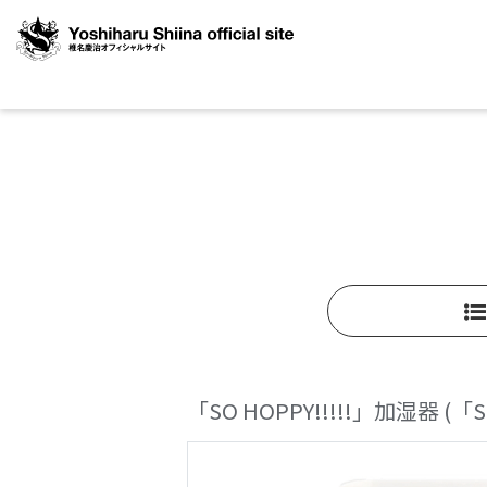
「SO HOPPY!!!!!」加湿器
(「