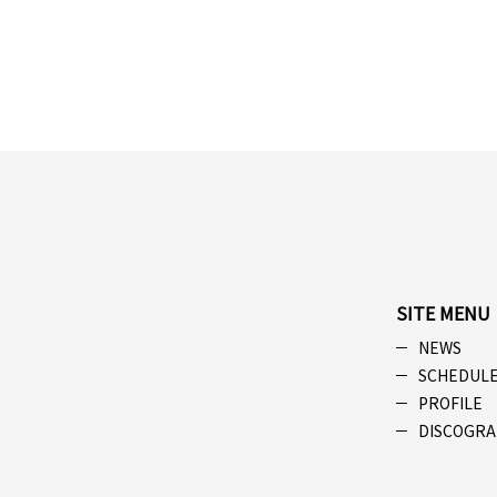
SITE MENU
NEWS
SCHEDUL
PROFILE
DISCOGRA