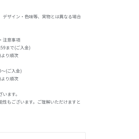
、デザイン・色味等、実物とは異なる場合
・注意事項
:59まで(ご入金)
)より順次
0～(ご入金)
)より順次
ざいます。
能性もございます。ご理解いただけますと