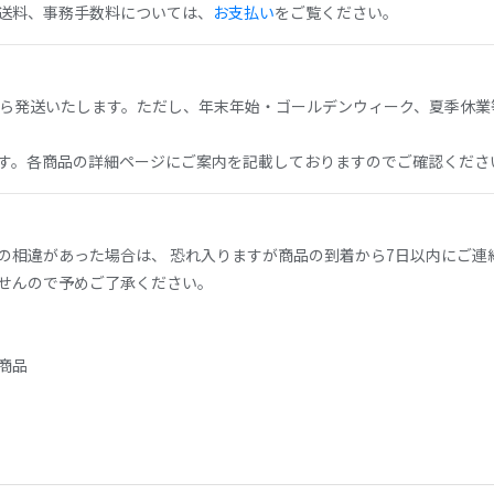
送料、事務手数料については、
お支払い
をご覧ください。
から発送いたします。ただし、年末年始・ゴールデンウィーク、夏季休業
す。各商品の詳細ページにご案内を記載しておりますのでご確認くださ
の相違があった場合は、 恐れ入りますが商品の到着から7日以内にご連
せんので予めご了承ください。
商品