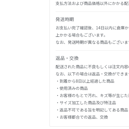
支払方法および商品価格以外にかかる配
発送時期
お支払い完了確認後、14日以内に倉庫
上かかる場合もございます。
なお、発送時期が異なる商品もございま
返品・交換
配送された商品に不良もしくは注文内容
なお、以下の場合は返品・交換ができま
・到着から8日以上経過した商品
・使用済みの商品
・お客様のもとで汚れ、キズ等が生じた
・サイズ加工した商品及び特注品
・返品不可である旨を明記してある商品
・お客様都合での返品、交換