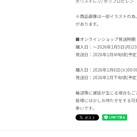
ポリスチレン/ ポリプロピレン
※商品画像は一部イラストの為
があります。
■オンラインショップ発送時期
購入日：～2026年1月5日(月)23
発送日：2026年1月中旬頃(予定
購入日：2026年1月6日(火)00:0
発送日：2026年1月下旬頃(予定
輸送等に遅延が生じる場合もご
皆様には少しお待たせをする可
幸いです。