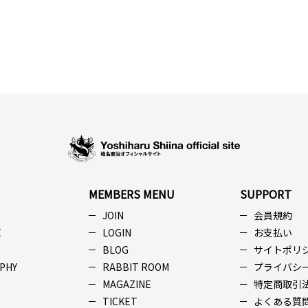
MEMBERS MENU
SUPPORT
JOIN
会員規約
E
LOGIN
お支払い
BLOG
サイトポリ
PHY
RABBIT ROOM
プライバシ
MAGAZINE
特定商取引
TICKET
よくある質