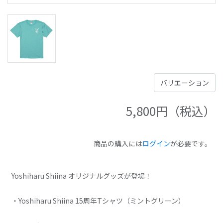
5,800
円（税込）
商品の購入には
ログイン
が必要です。
Yoshiharu Shiina オリジナルグッズが登場！
・Yoshiharu Shiina 15周年Tシャツ（ミントグリーン）