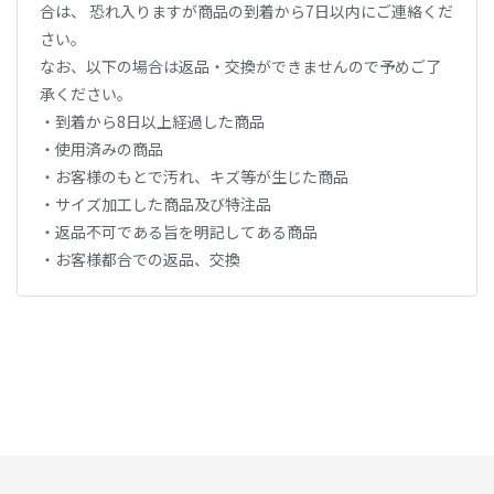
合は、 恐れ入りますが商品の到着から7日以内にご連絡くだ
さい。
なお、以下の場合は返品・交換ができませんので予めご了
承ください。
・到着から8日以上経過した商品
・使用済みの商品
・お客様のもとで汚れ、キズ等が生じた商品
・サイズ加工した商品及び特注品
・返品不可である旨を明記してある商品
・お客様都合での返品、交換