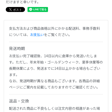
だけますと幸いです。
支払方法および商品価格以外にかかる配送料、事務手数料
については、
お支払い
をご覧ください。
発送時期
お支払い完了確認後、14日以内に倉庫から発送いたしま
す。ただし、年末年始・ゴールデンウィーク、夏季休業等の
長期休業により、発送までに14日以上かかる場合もござい
ます。
なお、発送時期が異なる商品もございます。各商品の詳細
ページにご案内を記載しておりますのでご確認ください。
返品・交換
配送された商品に不良もしくは注文内容の相違があった場