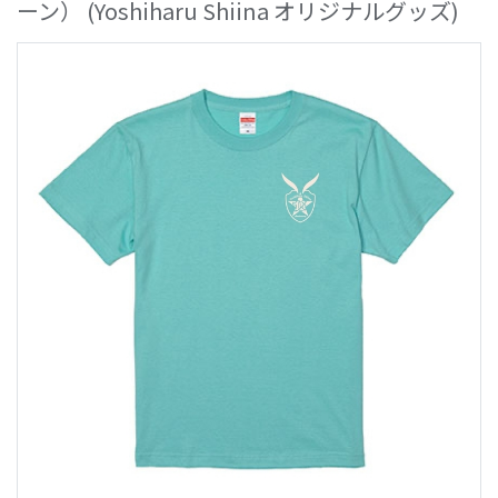
ーン）
(Yoshiharu Shiina オリジナルグッズ)