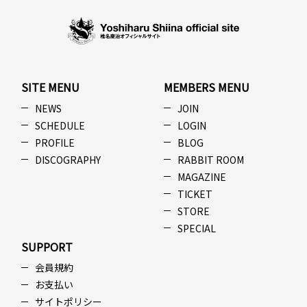
SITE MENU
MEMBERS MENU
NEWS
JOIN
SCHEDULE
LOGIN
PROFILE
BLOG
DISCOGRAPHY
RABBIT ROOM
MAGAZINE
TICKET
STORE
SPECIAL
SUPPORT
会員規約
お支払い
サイトポリシー