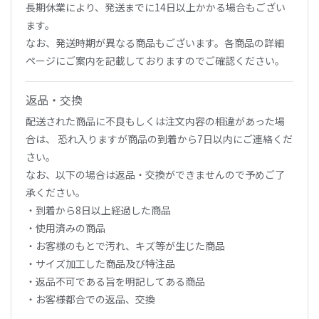
長期休業により、発送までに14日以上かかる場合もござい
ます。
なお、発送時期が異なる商品もございます。各商品の詳細
ページにご案内を記載しておりますのでご確認ください。
返品・交換
配送された商品に不良もしくは注文内容の相違があった場
合は、 恐れ入りますが商品の到着から7日以内にご連絡くだ
さい。
なお、以下の場合は返品・交換ができませんので予めご了
承ください。
・到着から8日以上経過した商品
・使用済みの商品
・お客様のもとで汚れ、キズ等が生じた商品
・サイズ加工した商品及び特注品
・返品不可である旨を明記してある商品
・お客様都合での返品、交換