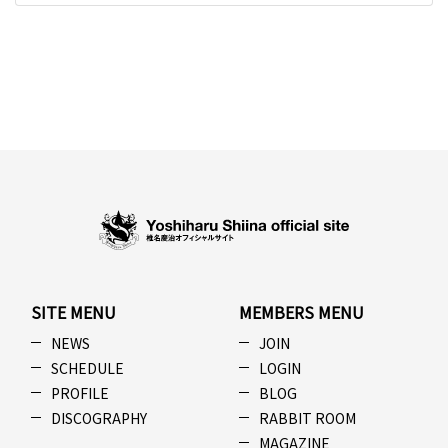
SITE MENU
MEMBERS MENU
NEWS
JOIN
SCHEDULE
LOGIN
PROFILE
BLOG
DISCOGRAPHY
RABBIT ROOM
MAGAZINE