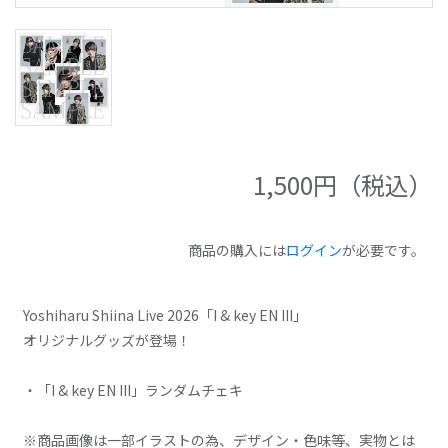
1,500
円（税込）
商品の購入には
ログイン
が必要です。
Yoshiharu Shiina Live 2026「I & key EN III」
オリジナルグッズが登場！
・「I & key EN III」ランダムチェキ
※商品画像は一部イラストの為、デザイン・色味等、実物とは