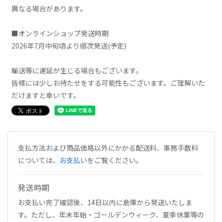
異なる場合があります。
■オンラインショップ発送時期
2026年7月中旬頃より順次発送(予定)
輸送等に遅延が生じる場合もございます。
皆様には少しお待たせをする可能性もございます。ご理解いた
だけますと幸いです。
支払方法および商品価格以外にかかる配送料、事務手数料
については、
お支払い
をご覧ください。
発送時期
お支払い完了確認後、14日以内に倉庫から発送いたしま
す。ただし、年末年始・ゴールデンウィーク、夏季休業等の