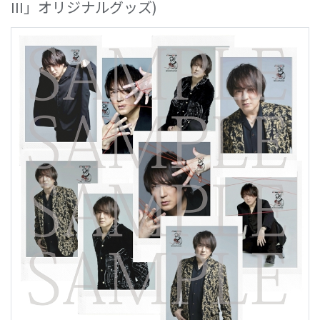
III」オリジナルグッズ)