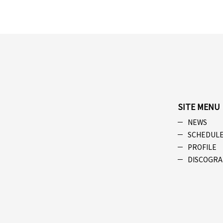
SITE MENU
NEWS
SCHEDUL
PROFILE
DISCOGRA