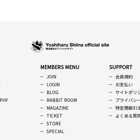
MEMBERS MENU
SUPPORT
JOIN
会員規約
E
LOGIN
お支払い
BLOG
サイトポリ
PHY
RABBIT ROOM
プライバシ
MAGAZINE
特定商取引
TICKET
よくある質
STORE
SPECIAL