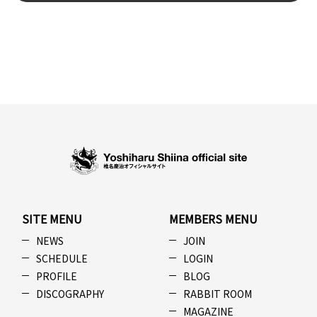
SITE MENU
MEMBERS MENU
NEWS
JOIN
SCHEDULE
LOGIN
PROFILE
BLOG
DISCOGRAPHY
RABBIT ROOM
MAGAZINE