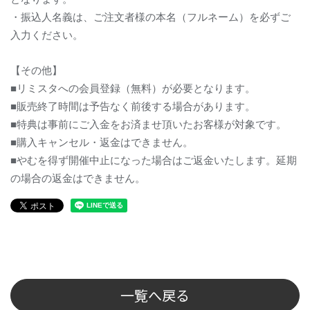
・振込人名義は、ご注文者様の本名（フルネーム）を必ずご
入力ください。
【その他】
■
リミスタへの会員登録（無料）が必要となります。
■
販売終了時間は予告なく前後する場合があります。
■
特典は事前にご入金をお済ませ頂いたお客様が対象です。
■
購入キャンセル・返金はできません。
■
やむを得ず開催中止になった場合はご返金いたします。延期
の場合の返金はできません。
一覧へ戻る