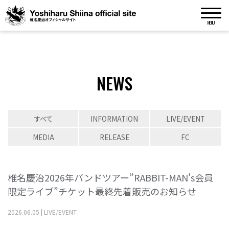
MENU
NEWS
すべて
INFORMATION
LIVE/EVENT
MEDIA
RELEASE
FC
椎名慶治2026年バンドツアー”RABBIT-MAN's会員
限定ライブ”チケット最終先着販売のお知らせ
2026
.
06
.
05
|
LIVE/EVENT