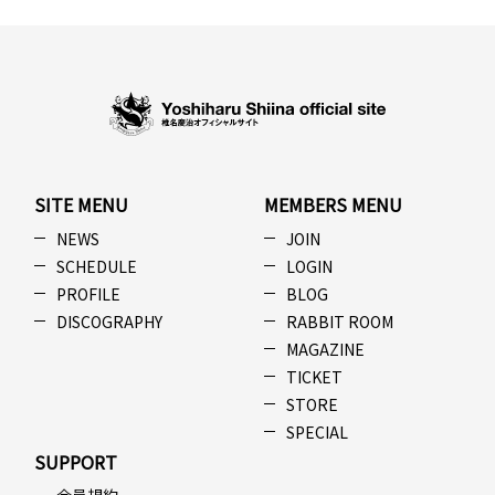
SITE MENU
MEMBERS MENU
NEWS
JOIN
SCHEDULE
LOGIN
PROFILE
BLOG
DISCOGRAPHY
RABBIT ROOM
MAGAZINE
TICKET
STORE
SPECIAL
SUPPORT