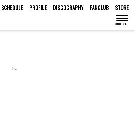
SCHEDULE
PROFILE
DISCOGRAPHY
FANCLUB
STORE
MEMBERS MENU
FC