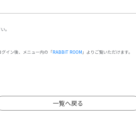
さい。
様はログイン後、メニュー内の「
RABBIT ROOM
」よりご覧いただけます。
一覧へ戻る