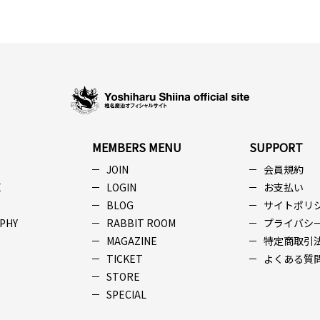
MEMBERS MENU
SUPPORT
JOIN
会員規約
E
LOGIN
お支払い
BLOG
サイトポリ
PHY
RABBIT ROOM
プライバシ
MAGAZINE
特定商取引
TICKET
よくある質
STORE
SPECIAL