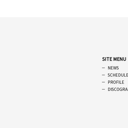
SITE MENU
NEWS
SCHEDUL
PROFILE
DISCOGRA