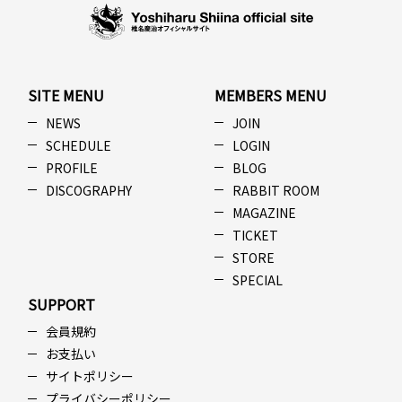
SITE MENU
MEMBERS MENU
NEWS
JOIN
SCHEDULE
LOGIN
PROFILE
BLOG
DISCOGRAPHY
RABBIT ROOM
MAGAZINE
TICKET
STORE
SPECIAL
SUPPORT
会員規約
お支払い
サイトポリシー
プライバシーポリシー