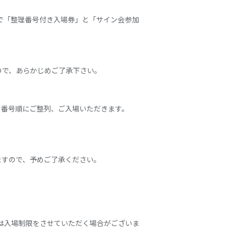
で「整理番号付き入場券」と「サイン会参加
ので、あらかじめご了承下さい。
。番号順にご整列、ご入場いただきます。
ますので、予めご了承ください。
は入場制限をさせていただく場合がございま