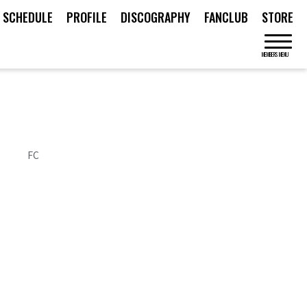
SCHEDULE
PROFILE
DISCOGRAPHY
FANCLUB
STORE
MEMBERS MENU
FC