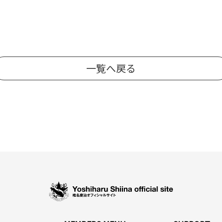
一覧へ戻る