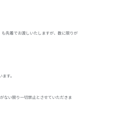
」も先着でお渡しいたしますが、数に限りが
います。
示がない限り一切禁止とさせていただきま