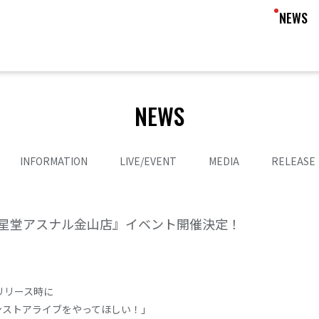
NEWS
NEWS
INFORMATION
LIVE/EVENT
MEDIA
RELEASE
新星堂アスナル金山店』イベント開催決定！
リリース時に
ンストアライブをやってほしい！」