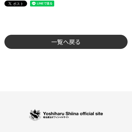
一覧へ戻る