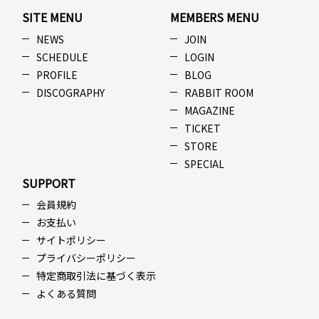
SITE MENU
MEMBERS MENU
NEWS
JOIN
SCHEDULE
LOGIN
PROFILE
BLOG
DISCOGRAPHY
RABBIT ROOM
MAGAZINE
TICKET
STORE
SPECIAL
SUPPORT
会員規約
お支払い
サイトポリシー
プライバシーポリシー
特定商取引法に基づく表示
よくある質問