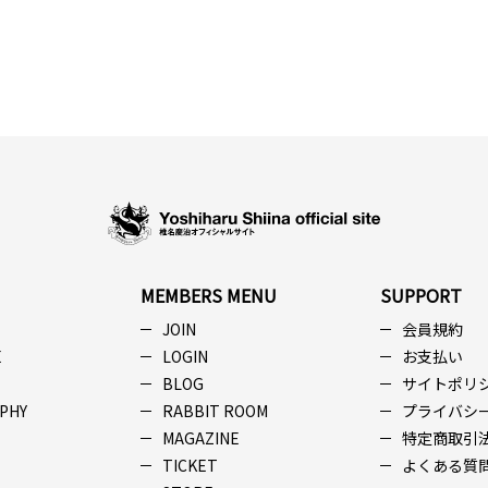
MEMBERS MENU
SUPPORT
JOIN
会員規約
E
LOGIN
お支払い
BLOG
サイトポリ
PHY
RABBIT ROOM
プライバシ
MAGAZINE
特定商取引
TICKET
よくある質