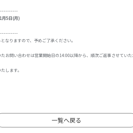
----------
1月5日(月)
----------
外となりますので、予めご了承ください。
たお問い合わせは営業開始日の14:00以降から、順次ご返事させていた
いたします。
一覧へ戻る