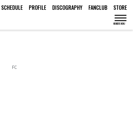
SCHEDULE
PROFILE
DISCOGRAPHY
FANCLUB
STORE
MEMBERS MENU
FC