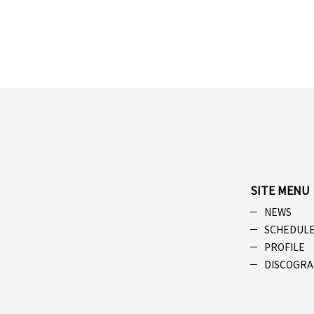
SITE MENU
NEWS
SCHEDUL
PROFILE
DISCOGRA