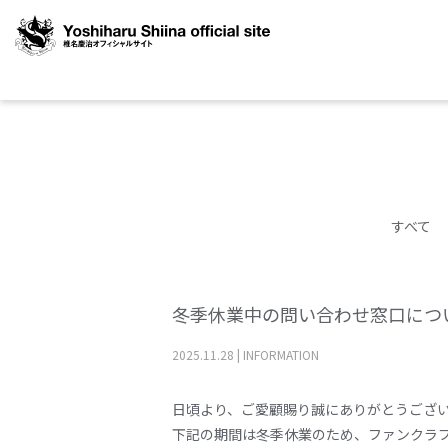
すべて
冬季休業中の問い合わせ窓口につ
2025
.
11
.
28
|
INFORMATION
日頃より、ご愛顧賜り誠にありがとうござ
下記の期間は冬季休業のため、ファンクラ