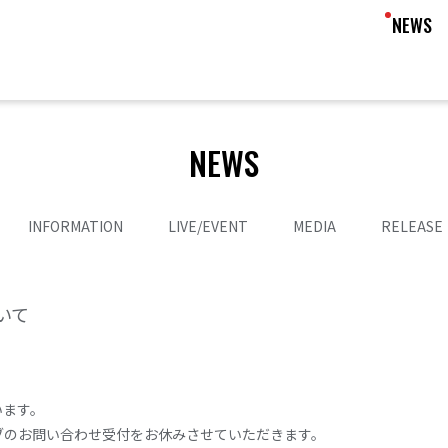
NEWS
NEWS
INFORMATION
LIVE/EVENT
MEDIA
RELEASE
いて
います。
ブのお問い合わせ受付をお休みさせていただきます。