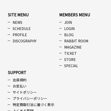
SITE MENU
MEMBERS MENU
NEWS
JOIN
SCHEDULE
LOGIN
PROFILE
BLOG
DISCOGRAPHY
RABBIT ROOM
MAGAZINE
TICKET
STORE
SPECIAL
SUPPORT
会員規約
お支払い
サイトポリシー
プライバシーポリシー
特定商取引法に基づく表示
よくある質問