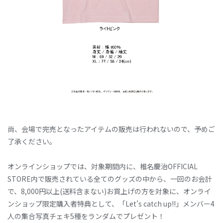
尚、会場で完売となったアイテムの販売は行われないので、予めご
了承ください。
オンラインショップでは、対象期間内に、椎名慶治OFFICIAL
STORE内で販売されている全てのグッズの中から、一回のお会計
で、8,000円以上(送料含まない)お買上げの方を対象に、オンライ
ンショップ限定購入者特典として、「Let's catch up!!」メンバー4
人の集合写真チェキ5種をランダムでプレゼント！