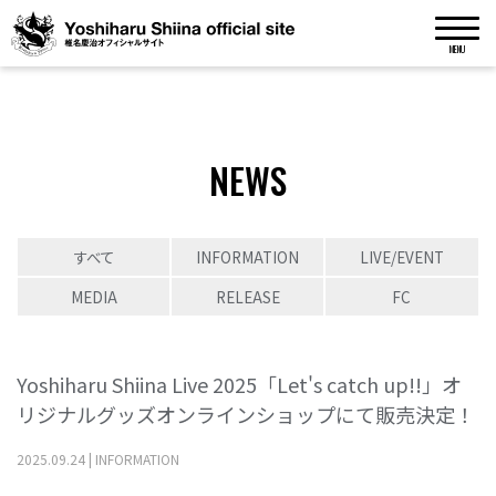
MENU
NEWS
すべて
INFORMATION
LIVE/EVENT
MEDIA
RELEASE
FC
Yoshiharu Shiina Live 2025「Let's catch up!!」オ
リジナルグッズオンラインショップにて販売決定！
2025
.
09
.
24
|
INFORMATION