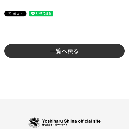
一覧へ戻る