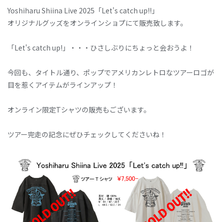
Yoshiharu Shiina Live 2025「Let's catch up!!」
オリジナルグッズをオンラインショプにて販売致します。
「Let's catch up!」・・・ひさしぶりにちょっと会おうよ！
今回も、タイトル通り、ポップでアメリカンレトロなツアーロゴが
目を惹くアイテムがラインアップ！
オンライン限定Tシャツの販売もございます。
ツアー完走の記念にぜひチェックしてくださいね！