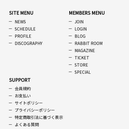
SITE MENU
MEMBERS MENU
NEWS
JOIN
SCHEDULE
LOGIN
PROFILE
BLOG
DISCOGRAPHY
RABBIT ROOM
MAGAZINE
TICKET
STORE
SPECIAL
SUPPORT
会員規約
お支払い
サイトポリシー
プライバシーポリシー
特定商取引法に基づく表示
よくある質問