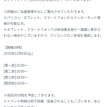
※詳細はご当選者様のみにご案内させていただきます。
※パソコン、タブレット、スマートフォンからインターネット接
続が可能な方。
※タブレット、スマートフォンでは参加者全員が一画面に表示さ
れない場合がございますので、パソコンでのご参加を推奨します。
【開催日時】
2025年12月6日(土)
[第一部]15:00～
[第二部]16:00～
[第三部]18:00～
[第四部]19:00～
※各回30分程を予定しております。
※イベント時間は若干短縮・延長されることもございます。あら