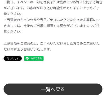
・後日、イベントの一部を写真または動画でSNS等に公開する場合
がございます。お客様が映り込む可能性がありますので予めご了
承ください。
・当選後のキャンセルや当日ご参加いただけなかったお客様につ
きましては、今後のご当選に影響する場合がございますのでご注
意ください。
上記事項をご確認の上、ご了承いただけました方のみご応募いた
だけますようお願いいたします。
一覧へ戻る