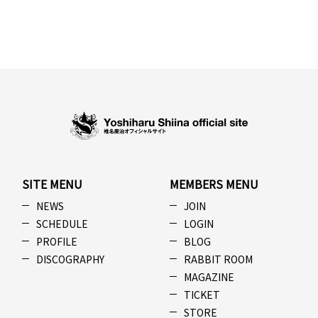
SITE MENU
MEMBERS MENU
NEWS
JOIN
SCHEDULE
LOGIN
PROFILE
BLOG
DISCOGRAPHY
RABBIT ROOM
MAGAZINE
TICKET
STORE