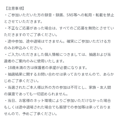
【注意事項】
・ご参加いただいた方の録音・録画、SNS等への転用・転載を禁止
とさせていただきます。
・不正なご応募があった場合は、すべてのご応募を無効とさせてい
ただきますのでご了承ください。
・途中参加、途中退場はできません。確実にご参加いただける方
のみお申込みください。
・ご入力いただきました個人情報につきましては、抽選および当
選者のご案内のみに使用いたします。
・18歳未満の方は保護者の承諾が必要になります。
・抽選結果に関するお問い合わせは承っておりませんので、あらか
じめご了承ください。
・当選されたご本人様以外の方の参加は不可とし、家族・友人間
の譲渡であっても一切認められません。
・当日、お客様のネット環境によりご参加いただけなかった場合
もしくは途中退場された場合でも振替での参加等は承っておりま
せんので、予めご了承ください。