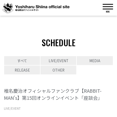
MENU
SCHEDULE
すべて
LIVE/EVENT
MEDIA
RELEASE
OTHER
椎名慶治オフィシャルファンクラブ【RABBIT-
MAN's】第15回オンラインイベント「座談会」
LIVE/EVENT