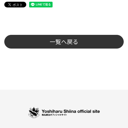
一覧へ戻る