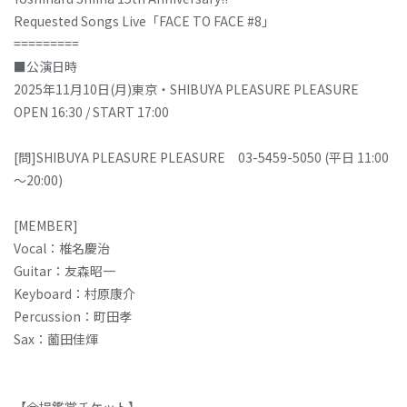
Requested Songs Live「FACE TO FACE #8」
=========
■公演日時
2025年11月10日(月)東京・SHIBUYA PLEASURE PLEASURE
OPEN 16:30 / START 17:00
[問]SHIBUYA PLEASURE PLEASURE 03-5459-5050 (平日 11:00
～20:00)
[MEMBER]
Vocal：椎名慶治
Guitar：友森昭一
Keyboard：村原康介
Percussion：町田孝
Sax：薗田佳煇