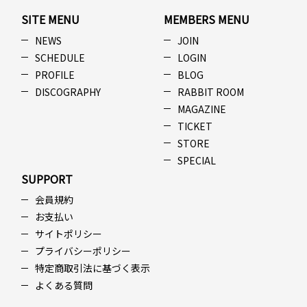
SITE MENU
MEMBERS MENU
NEWS
JOIN
SCHEDULE
LOGIN
PROFILE
BLOG
DISCOGRAPHY
RABBIT ROOM
MAGAZINE
TICKET
STORE
SPECIAL
SUPPORT
会員規約
お支払い
サイトポリシー
プライバシーポリシー
特定商取引法に基づく表示
よくある質問