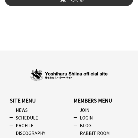
SITE MENU
MEMBERS MENU
NEWS
JOIN
SCHEDULE
LOGIN
PROFILE
BLOG
DISCOGRAPHY
RABBIT ROOM