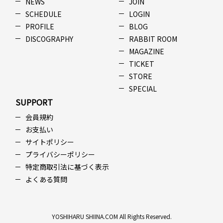
NEWS
JOIN
SCHEDULE
LOGIN
PROFILE
BLOG
DISCOGRAPHY
RABBIT ROOM
MAGAZINE
TICKET
STORE
SPECIAL
SUPPORT
会員規約
お支払い
サイトポリシー
プライバシーポリシー
特定商取引法に基づく表示
よくある質問
YOSHIHARU SHIINA.COM All Rights Reserved.