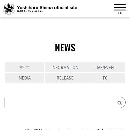
MENU
NEWS
すべて
INFORMATION
LIVE/EVENT
MEDIA
RELEASE
FC